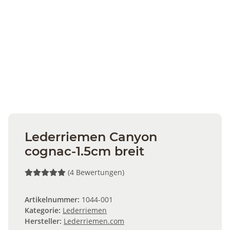
Lederriemen Canyon
cognac-1.5cm breit
(4 Bewertungen)
Artikelnummer:
1044-001
Kategorie:
Lederriemen
Hersteller:
Lederriemen.com