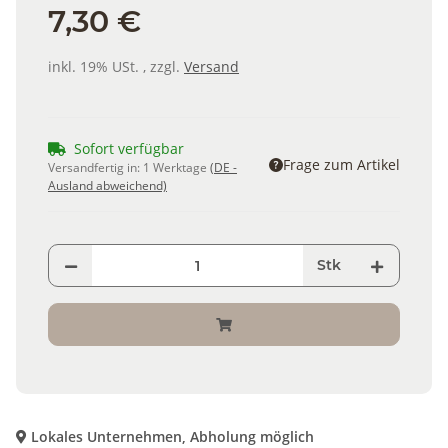
7,30 €
inkl. 19% USt. , zzgl.
Versand
Sofort verfügbar
Frage zum Artikel
Versandfertig in:
1 Werktage
(DE -
Ausland abweichend)
Stk
Lokales Unternehmen, Abholung möglich