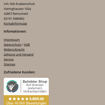
Inh: Nils Knabenschuh
Vieringhausen 102a
42857 Remscheid
02191-5680962
Kontaktformular
Infomationen:
Impressum
Datenschutz
/
AGB
Widerrufsrecht
Zahlung und Versand
Service
Sitemap
Zufriedene Kunden: