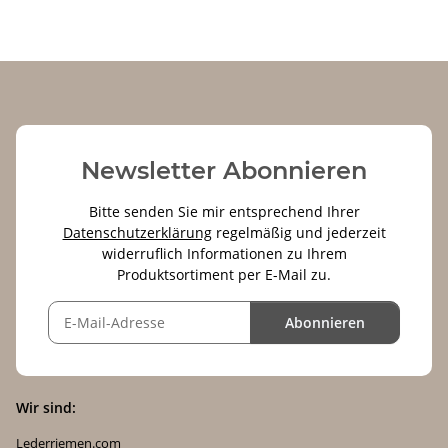
Newsletter Abonnieren
Bitte senden Sie mir entsprechend Ihrer
Datenschutzerklärung
regelmäßig und jederzeit
widerruflich Informationen zu Ihrem
Produktsortiment per E-Mail zu.
Abonnieren
Wir sind:
Lederriemen.com