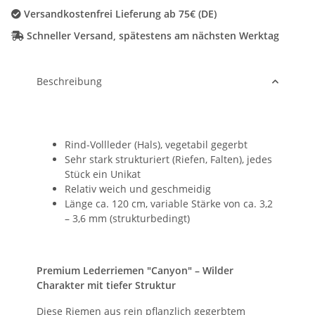
Versandkostenfrei Lieferung ab 75€ (DE)
Schneller Versand, spätestens am nächsten Werktag
Beschreibung
Rind-Vollleder (Hals), vegetabil gegerbt
Sehr stark strukturiert (Riefen, Falten), jedes
Stück ein Unikat
Relativ weich und geschmeidig
Länge ca. 120 cm, variable Stärke von ca. 3,2
– 3,6 mm (strukturbedingt)
Premium Lederriemen "Canyon" – Wilder
Charakter mit tiefer Struktur
Diese Riemen aus rein pflanzlich gegerbtem