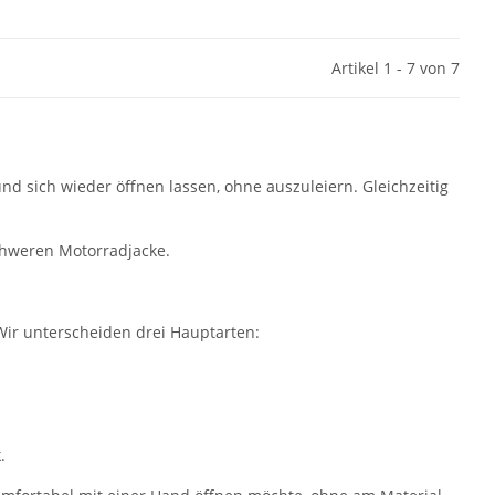
Artikel 1 - 7 von 7
nd sich wieder öffnen lassen, ohne auszuleiern. Gleichzeitig
chweren Motorradjacke.
 Wir unterscheiden drei Hauptarten:
.