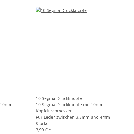
10 Segma Druckknöpfe
t 10mm
10 Segma Druckknöpfe mit 10mm
Kopfdurchmesser.
Für Leder zwischen 3,5mm und 4mm
Stärke.
3,99 €
*