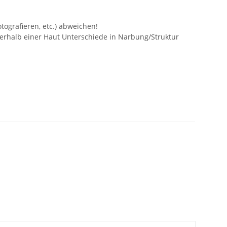
tografieren, etc.) abweichen!
nerhalb einer Haut Unterschiede in Narbung/Struktur