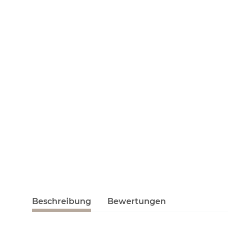
Beschreibung
Bewertungen