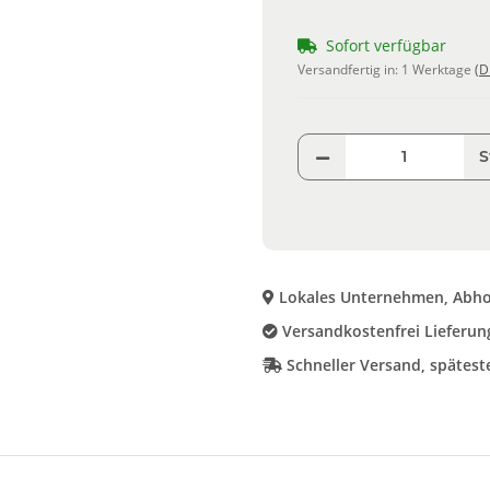
Sofort verfügbar
Versandfertig in:
1 Werktage
(D
S
Lokales Unternehmen, Abho
Versandkostenfrei Lieferung
Schneller Versand, spätes