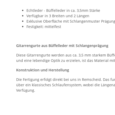
Echtleder - Büffelleder in ca. 3,5mm Stärke
Verfügbar in 3 Breiten und 2 Längen
Exklusive Oberfläche mit Schlangenmuster Prägun
Festigkeit: mittelfest
Gitarrengurte aus Büffelleder mit Schlangenprägung
Diese Gitarrengurte werden aus ca. 3,5 mm starkem Büff
und eine lebendige Optik zu erzielen, ist das Material 
Konstruktion und Herstellung
Die Fertigung erfolgt direkt bei uns in Remscheid. Das f
über ein klassisches Schlaufensystem, wobei die Längena
Verfügung.