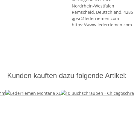
Nordrhein-Westfalen
Remscheid, Deutschland, 4285
gpsr@lederriemen.com
https://www.lederriemen.com
Kunden kauften dazu folgende Artikel: