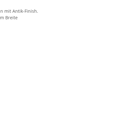
n mit Antik-Finish.
m Breite