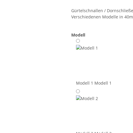
Gürtelschnallen / Dornschließe
Verschiedenen Modelle in 40m
Modell
Modell 1
Modell 1