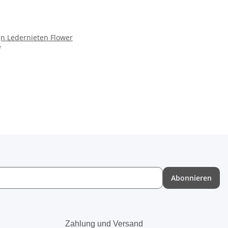
gn Ledernieten Flower
*
Abonnieren
Zahlung und Versand