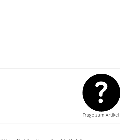
Frage zum Artikel