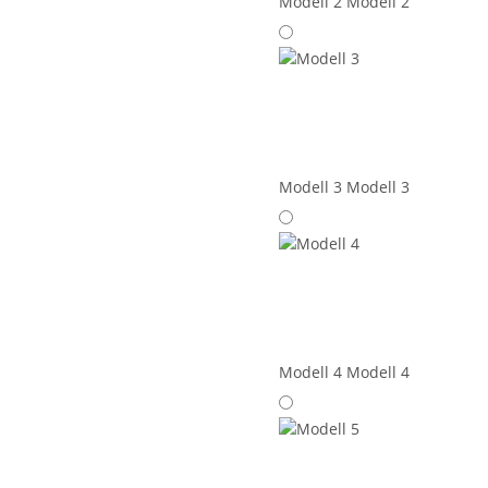
Modell 2
Modell 2
Modell 3
Modell 3
Modell 4
Modell 4