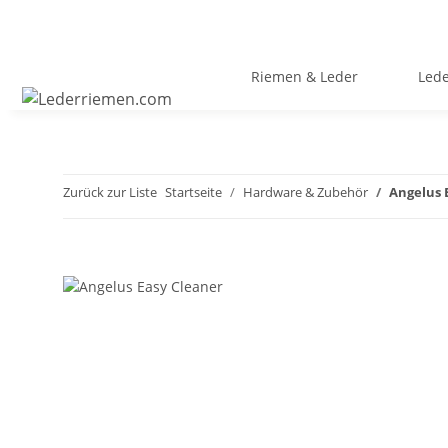
Riemen & Leder
Led
Zurück zur Liste
Startseite
Hardware & Zubehör
Angelus 